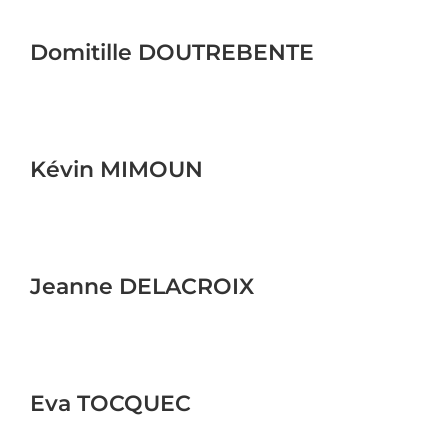
Domitille DOUTREBENTE
Kévin MIMOUN
Jeanne DELACROIX
Eva TOCQUEC