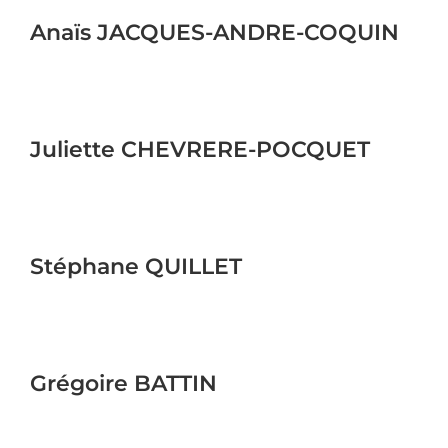
Anaïs JACQUES-ANDRE-COQUIN
Juliette CHEVRERE-POCQUET
Stéphane QUILLET
Grégoire BATTIN