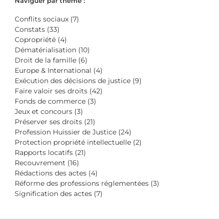
Naviguer par thème :
Conflits sociaux (7)
Constats (33)
Copropriété (4)
Dématérialisation (10)
Droit de la famille (6)
Europe & International (4)
Exécution des décisions de justice (9)
Faire valoir ses droits (42)
Fonds de commerce (3)
Jeux et concours (3)
Préserver ses droits (21)
Profession Huissier de Justice (24)
Protection propriété intellectuelle (2)
Rapports locatifs (21)
Recouvrement (16)
Rédactions des actes (4)
Réforme des professions réglementées (3)
Signification des actes (7)