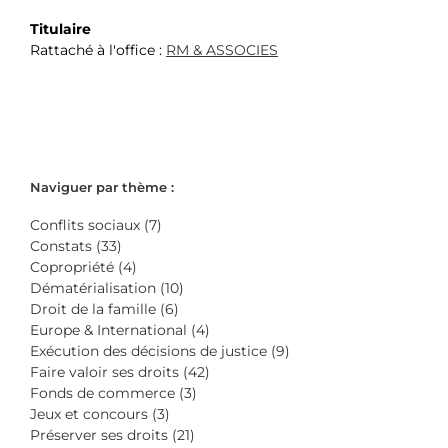
Titulaire
Rattaché à l'office :
RM & ASSOCIES
Naviguer par thème :
Conflits sociaux (7)
Constats (33)
Copropriété (4)
Dématérialisation (10)
Droit de la famille (6)
Europe & International (4)
Exécution des décisions de justice (9)
Faire valoir ses droits (42)
Fonds de commerce (3)
Jeux et concours (3)
Préserver ses droits (21)