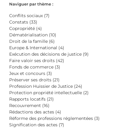
Naviguer par thème :
Conflits sociaux (7)
Constats (33)
Copropriété (4)
Dématérialisation (10)
Droit de la famille (6)
Europe & International (4)
Exécution des décisions de justice (9)
Faire valoir ses droits (42)
Fonds de commerce (3)
Jeux et concours (3)
Préserver ses droits (21)
Profession Huissier de Justice (24)
Protection propriété intellectuelle (2)
Rapports locatifs (21)
Recouvrement (16)
Rédactions des actes (4)
Réforme des professions réglementées (3)
Signification des actes (7)