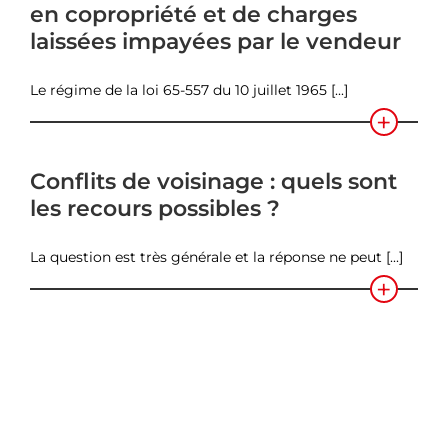
en copropriété et de charges
laissées impayées par le vendeur
Le régime de la loi 65-557 du 10 juillet 1965 [...]
Conflits de voisinage : quels sont
les recours possibles ?
La question est très générale et la réponse ne peut [...]