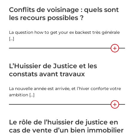
Conflits de voisinage : quels sont
les recours possibles ?
La question how to get your ex backest très générale
[...]
L’Huissier de Justice et les
constats avant travaux
La nouvelle année est arrivée, et l’hiver conforte votre
ambition [...]
Le rôle de l’huissier de justice en
cas de vente d’un bien immobilier