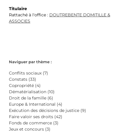
Titulaire
Rattaché à l'office :
DOUTREBENTE DOMITILLE &
ASSOCIES
Naviguer par thème :
Conflits sociaux (7)
Constats (33)
Copropriété (4)
Dématérialisation (10)
Droit de la famille (6)
Europe & International (4)
Exécution des décisions de justice (9)
Faire valoir ses droits (42)
Fonds de commerce (3)
Jeux et concours (3)