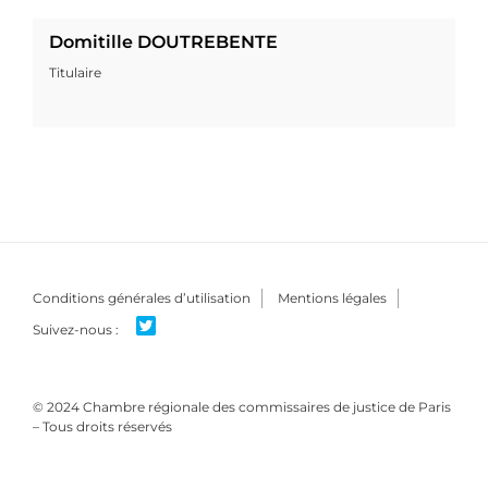
Domitille DOUTREBENTE
Titulaire
Conditions générales d’utilisation
Mentions légales
© 2024 Chambre régionale des commissaires de justice de Paris
– Tous droits réservés