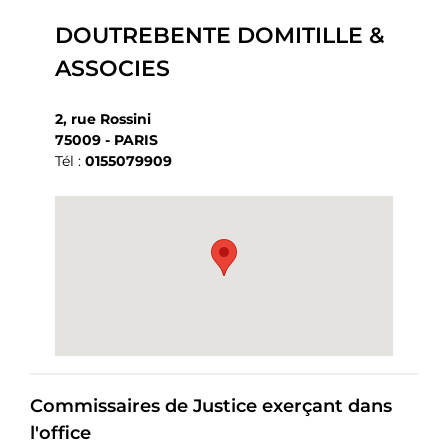
DOUTREBENTE DOMITILLE &
ASSOCIES
2, rue Rossini
75009 - PARIS
Tél :
0155079909
Commissaires de Justice exerçant dans
l'office