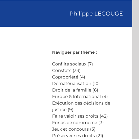
Philippe LEGOUGE
Naviguer par thème :
Conflits sociaux (7)
Constats (33)
Copropriété (4)
Dématérialisation (10)
Droit de la famille (6)
Europe & International (4)
Exécution des décisions de
justice (9)
Faire valoir ses droits (42)
Fonds de commerce (3)
Jeux et concours (3)
Préserver ses droits (21)