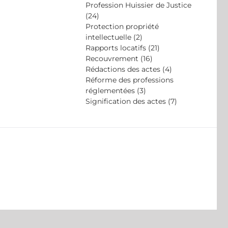
Profession Huissier de Justice
(24)
Protection propriété
intellectuelle (2)
Rapports locatifs (21)
Recouvrement (16)
Rédactions des actes (4)
Réforme des professions
réglementées (3)
Signification des actes (7)