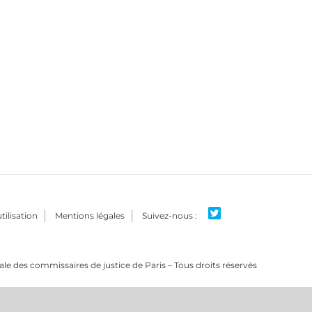
tilisation
Mentions légales
e des commissaires de justice de Paris – Tous droits réservés