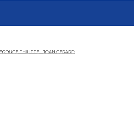
EGOUGE PHlLIPPE - JOAN GERARD