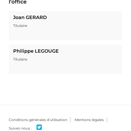
l'office
Joan GERARD
Titulaire
Philippe LEGOUGE
Titulaire
Conditions générales d’utilisation
Mentions légales