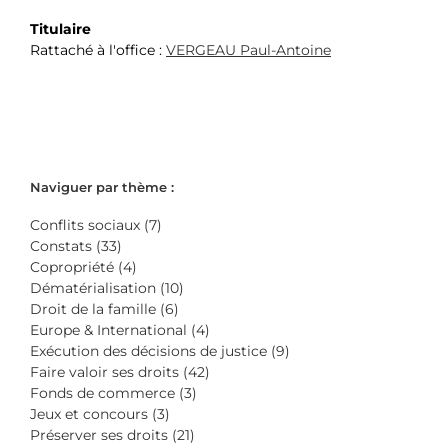
Titulaire
Rattaché à l'office :
VERGEAU Paul-Antoine
Naviguer par thème :
Conflits sociaux (7)
Constats (33)
Copropriété (4)
Dématérialisation (10)
Droit de la famille (6)
Europe & International (4)
Exécution des décisions de justice (9)
Faire valoir ses droits (42)
Fonds de commerce (3)
Jeux et concours (3)
Préserver ses droits (21)