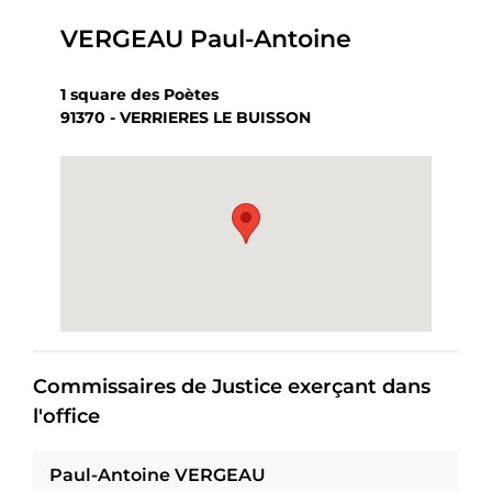
VERGEAU Paul-Antoine
1 square des Poètes
91370 - VERRIERES LE BUISSON
Commissaires de Justice exerçant dans
l'office
Paul-Antoine VERGEAU