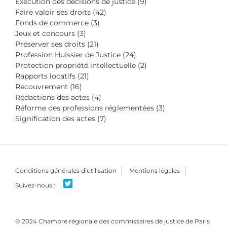
Exécution des décisions de justice (9)
Faire valoir ses droits (42)
Fonds de commerce (3)
Jeux et concours (3)
Préserver ses droits (21)
Profession Huissier de Justice (24)
Protection propriété intellectuelle (2)
Rapports locatifs (21)
Recouvrement (16)
Rédactions des actes (4)
Réforme des professions réglementées (3)
Signification des actes (7)
Conditions générales d’utilisation
Mentions légales
© 2024 Chambre régionale des commissaires de justice de Paris