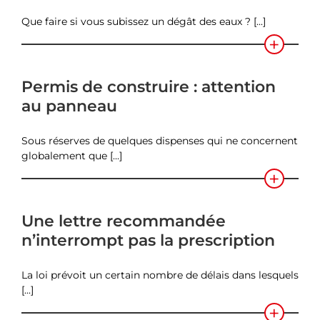
Que faire si vous subissez un dégât des eaux ? [...]
Permis de construire : attention
au panneau
Sous réserves de quelques dispenses qui ne concernent
globalement que [...]
Une lettre recommandée
n’interrompt pas la prescription
La loi prévoit un certain nombre de délais dans lesquels
[...]