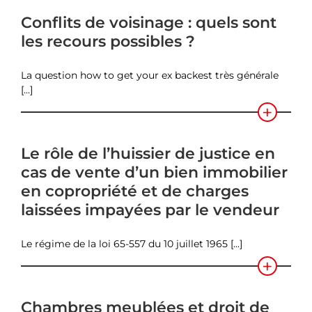
Conflits de voisinage : quels sont
les recours possibles ?
La question how to get your ex backest très générale
[...]
Le rôle de l’huissier de justice en
cas de vente d’un bien immobilier
en copropriété et de charges
laissées impayées par le vendeur
Le régime de la loi 65-557 du 10 juillet 1965 [...]
Chambres meublées et droit de