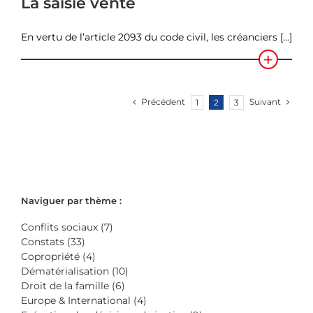
La saisie vente
En vertu de l’article 2093 du code civil, les créanciers [...]
Précédent
Suivant
1
2
3
Naviguer par thème :
Conflits sociaux (7)
Constats (33)
Copropriété (4)
Dématérialisation (10)
Droit de la famille (6)
Europe & International (4)