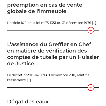
préemption en cas de vente
globale de l’immeuble
L’article 10-1 de la loi n°75-1351 du 31 décembre 1975 [...]
L’assistance du Greffier en Chef
en matière de vérification des
comptes de tutelle par un Huissier
de Justice
Le décret n°2011-1470 du 8 novembre 2011, relatif à
l’assistance [...]
Dégat des eaux