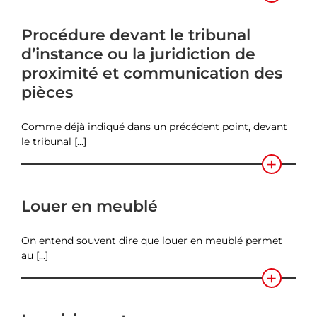
Procédure devant le tribunal
d’instance ou la juridiction de
proximité et communication des
pièces
Comme déjà indiqué dans un précédent point, devant
le tribunal [...]
Louer en meublé
On entend souvent dire que louer en meublé permet
au [...]