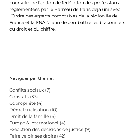
poursuite de l’action de fédération des professions
réglementées par le Barreau de Paris déjà uni avec
l’Ordre des experts comptables de la région Ile de
France et la FNAIM afin de combattre les braconniers
du droit et du chiffre.
Naviguer par thème :
Conflits sociaux (7)
Constats (33)
Copropriété (4)
Dématérialisation (10)
Droit de la famille (6)
Europe & International (4)
Exécution des décisions de justice (9)
Faire valoir ses droits (42)