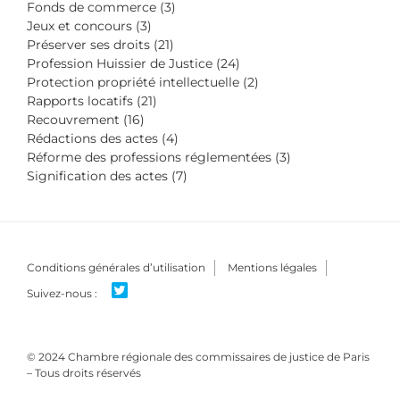
Fonds de commerce (3)
Jeux et concours (3)
Préserver ses droits (21)
Profession Huissier de Justice (24)
Protection propriété intellectuelle (2)
Rapports locatifs (21)
Recouvrement (16)
Rédactions des actes (4)
Réforme des professions réglementées (3)
Signification des actes (7)
Conditions générales d’utilisation
Mentions légales
© 2024 Chambre régionale des commissaires de justice de Paris
– Tous droits réservés