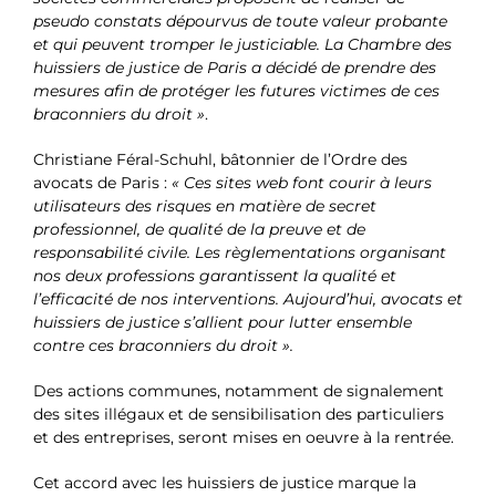
pseudo constats dépourvus de toute valeur probante
et qui peuvent tromper le justiciable. La Chambre des
huissiers de justice de Paris a décidé de prendre des
mesures afin de protéger les futures victimes de ces
braconniers du droit »
.
Christiane Féral-Schuhl, bâtonnier de l’Ordre des
avocats de Paris :
« Ces sites web font courir à leurs
utilisateurs des risques en matière de secret
professionnel, de qualité de la preuve et de
responsabilité civile. Les règlementations organisant
nos deux professions garantissent la qualité et
l’efficacité de nos interventions. Aujourd’hui, avocats et
huissiers de justice s’allient pour lutter ensemble
contre ces braconniers du droit ».
Des actions communes, notamment de signalement
des sites illégaux et de sensibilisation des particuliers
et des entreprises, seront mises en oeuvre à la rentrée.
Cet accord avec les huissiers de justice marque la