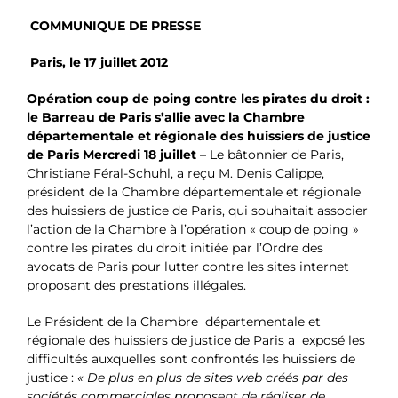
COMMUNIQUE DE PRESSE
Paris, le 17 juillet 2012
Opération coup de poing contre les pirates du droit :
le Barreau de Paris s’allie avec la Chambre
départementale et régionale des huissiers de justice
de Paris
Mercredi 18 juillet
– Le bâtonnier de Paris,
Christiane Féral-Schuhl, a reçu M. Denis Calippe,
président de la Chambre départementale et régionale
des huissiers de justice de Paris, qui souhaitait associer
l’action de la Chambre à l’opération « coup de poing »
contre les pirates du droit initiée par l’Ordre des
avocats de Paris pour lutter contre les sites internet
proposant des prestations illégales.
Le Président de la Chambre départementale et
régionale des huissiers de justice de Paris a exposé les
difficultés auxquelles sont confrontés les huissiers de
justice :
« De plus en plus de sites web créés par des
sociétés commerciales proposent de réaliser de