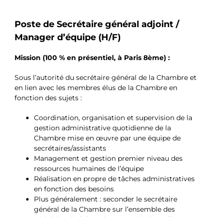
Poste de Secrétaire général adjoint /
Manager d’équipe (H/F)
Mission (100 % en présentiel, à Paris 8ème) :
Sous l’autorité du secrétaire général de la Chambre et
en lien avec les membres élus de la Chambre en
fonction des sujets :
Coordination, organisation et supervision de la
gestion administrative quotidienne de la
Chambre mise en œuvre par une équipe de
secrétaires/assistants
Management et gestion premier niveau des
ressources humaines de l’équipe
Réalisation en propre de tâches administratives
en fonction des besoins
Plus généralement : seconder le secrétaire
général de la Chambre sur l’ensemble des