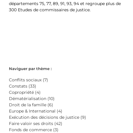
départements 75, 77, 89, 91, 93, 94 et regroupe plus de
300 Etudes de commissaires de justice.
Naviguer par thème :
Conflits sociaux (7)
Constats (33)
Copropriété (4)
Dématérialisation (10)
Droit de la famille (6)
Europe & International (4)
Exécution des décisions de justice (9)
Faire valoir ses droits (42)
Fonds de commerce (3)