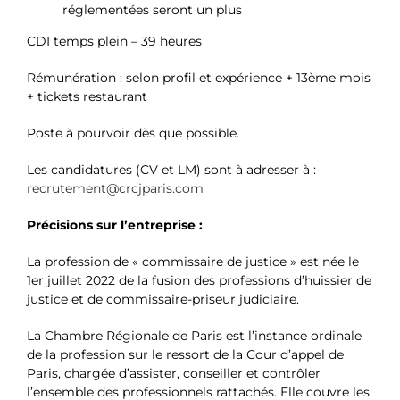
réglementées seront un plus
CDI temps plein – 39 heures
Rémunération : selon profil et expérience + 13ème mois
+ tickets restaurant
Poste à pourvoir dès que possible.
Les candidatures (CV et LM) sont à adresser à :
recrutement@crcjparis.com
Précisions sur l’entreprise :
La profession de « commissaire de justice » est née le
1er juillet 2022 de la fusion des professions d’huissier de
justice et de commissaire-priseur judiciaire.
La Chambre Régionale de Paris est l’instance ordinale
de la profession sur le ressort de la Cour d’appel de
Paris, chargée d’assister, conseiller et contrôler
l’ensemble des professionnels rattachés. Elle couvre les