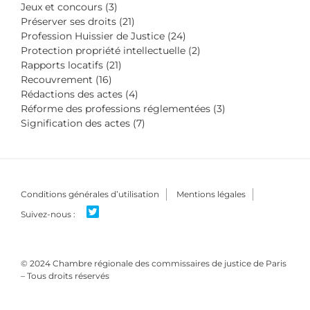
Jeux et concours (3)
Préserver ses droits (21)
Profession Huissier de Justice (24)
Protection propriété intellectuelle (2)
Rapports locatifs (21)
Recouvrement (16)
Rédactions des actes (4)
Réforme des professions réglementées (3)
Signification des actes (7)
Conditions générales d’utilisation
Mentions légales
© 2024 Chambre régionale des commissaires de justice de Paris
– Tous droits réservés