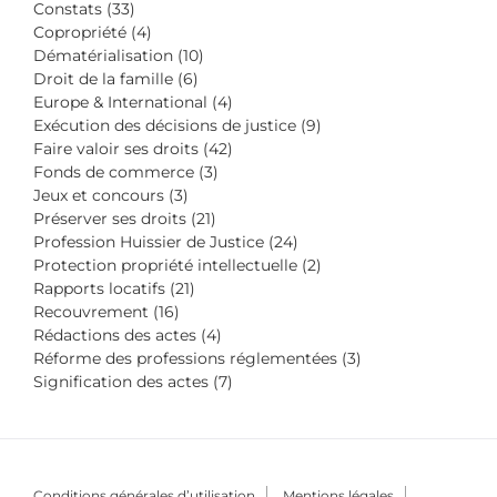
Constats (33)
Copropriété (4)
Dématérialisation (10)
Droit de la famille (6)
Europe & International (4)
Exécution des décisions de justice (9)
Faire valoir ses droits (42)
Fonds de commerce (3)
Jeux et concours (3)
Préserver ses droits (21)
Profession Huissier de Justice (24)
Protection propriété intellectuelle (2)
Rapports locatifs (21)
Recouvrement (16)
Rédactions des actes (4)
Réforme des professions réglementées (3)
Signification des actes (7)
Conditions générales d’utilisation
Mentions légales