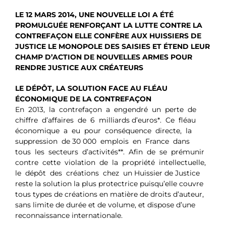
LE 12 MARS 2014, UNE NOUVELLE LOI A ÉTÉ
PROMULGUÉE RENFORÇANT LA LUTTE CONTRE LA
CONTREFAÇON
ELLE CONFÈRE AUX HUISSIERS DE
JUSTICE LE MONOPOLE DES SAISIES ET ÉTEND LEUR
CHAMP D’ACTION DE NOUVELLES ARMES POUR
RENDRE JUSTICE AUX CRÉATEURS
LE DÉPÔT, LA SOLUTION FACE AU FLÉAU
ÉCONOMIQUE DE LA CONTREFAÇON
En 2013, la contrefaçon a engendré un perte de
chiffre d’affaires de 6 milliards d’euros*. Ce fléau
économique a eu pour conséquence directe, la
suppression de 30 000 emplois en France dans
tous les secteurs d’activités**. Afin de se prémunir
contre cette violation de la propriété intellectuelle,
le dépôt des créations chez un Huissier de Justice
reste la solution la plus protectrice puisqu’elle couvre
tous types de créations en matière de droits d’auteur,
sans limite de durée et de volume, et dispose d’une
reconnaissance internationale.