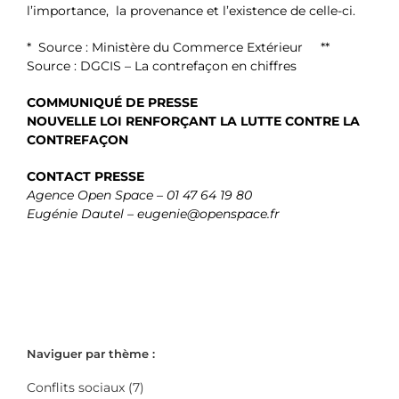
l’importance, la provenance et l’existence de celle-ci.
* Source : Ministère du Commerce Extérieur **
Source : DGCIS – La contrefaçon en chiffres
COMMUNIQUÉ DE PRESSE
NOUVELLE LOI RENFORÇANT LA LUTTE CONTRE LA
CONTREFAÇON
CONTACT PRESSE
Agence Open Space – 01 47 64 19 80
Eugénie Dautel – eugenie@openspace.fr
Naviguer par thème :
Conflits sociaux (7)