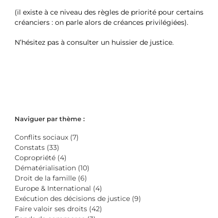
(il existe à ce niveau des règles de priorité pour certains
créanciers : on parle alors de créances privilégiées).
N’hésitez pas à consulter un huissier de justice.
Naviguer par thème :
Conflits sociaux (7)
Constats (33)
Copropriété (4)
Dématérialisation (10)
Droit de la famille (6)
Europe & International (4)
Exécution des décisions de justice (9)
Faire valoir ses droits (42)