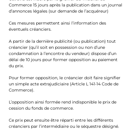
Commerce 15 jours après la publication dans un journal
d’annonces légales (sur demande de l’acquéreur)
Ces mesures permettent ainsi l’information des
éventuels créanciers.
A partir de la dernière publicité (ou publication) tout
créancier (qu’il soit en possession ou non d’une
condamnation à l’encontre du vendeur) dispose d’un
délai de 10 jours pour former opposition au paiement
du prix.
Pour former opposition, le créancier doit faire signifier
un simple acte extrajudiciaire (Article L 141-14 Code de
Commerce).
L’opposition ainsi formée rend indisponible le prix de
cession du fonds de commerce.
Ce prix peut ensuite être réparti entre les différents
créanciers par l’intermédiaire ou le séquestre désigné.