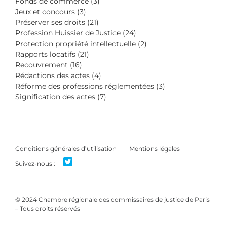
Fonds de commerce (3)
Jeux et concours (3)
Préserver ses droits (21)
Profession Huissier de Justice (24)
Protection propriété intellectuelle (2)
Rapports locatifs (21)
Recouvrement (16)
Rédactions des actes (4)
Réforme des professions réglementées (3)
Signification des actes (7)
Conditions générales d’utilisation
Mentions légales
© 2024 Chambre régionale des commissaires de justice de Paris
– Tous droits réservés