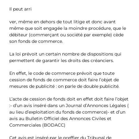
Il peut arri
ver, même en dehors de tout litige et donc avant
même que soit engagée la moindre procédure, que le
débiteur (commerçant ou société par exemple) cède
son fonds de commerce.
La loi prévoit un certain nombre de dispositions qui
permettent de garantir les droits des créanciers.
En effet, le code de commerce prévoit que toute
cession de fonds de commerce doit faire l’objet de
mesures de publicité : on parle de double publicité.
L’acte de cession de fonds doit en effet doit faire l’objet
:- d’un avis inséré dans un Journal d’Annonces Légales (
au lieu d’exploitation du fonds de commerce)- et d’un
avis au Bulletin Officiel des Annonces Civiles et
Commerciales (BODACC)
Cet avis est inséré par le greffier du Tribunal de