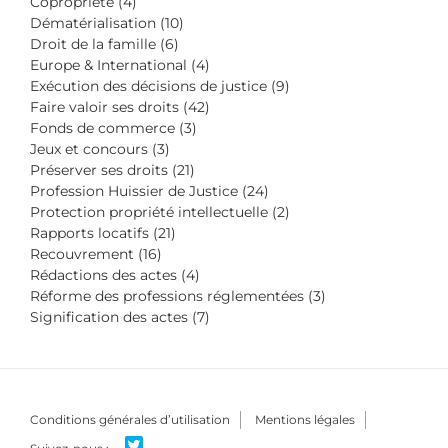
Copropriété (4)
Dématérialisation (10)
Droit de la famille (6)
Europe & International (4)
Exécution des décisions de justice (9)
Faire valoir ses droits (42)
Fonds de commerce (3)
Jeux et concours (3)
Préserver ses droits (21)
Profession Huissier de Justice (24)
Protection propriété intellectuelle (2)
Rapports locatifs (21)
Recouvrement (16)
Rédactions des actes (4)
Réforme des professions réglementées (3)
Signification des actes (7)
Conditions générales d’utilisation
Mentions légales