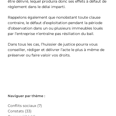
être délivré, lequel produira donc ses effets à défaut de
règlement dans le délai imparti.
Rappelons également que nonobstant toute clause
contraire, le défaut d’exploitation pendant la période
d’observation dans un ou plusieurs immeubles loués
par l’entreprise n’entraîne pas résiliation du bail.
Dans tous les cas, l’huissier de justice pourra vous
conseiller, rédiger et délivrer l’acte le plus à même de
préserver ou faire valoir vos droits.
Naviguer par thème :
Conflits sociaux (7)
Constats (33)