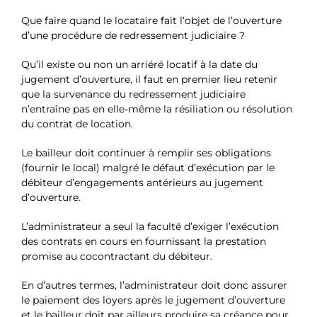
Que faire quand le locataire fait l’objet de l’ouverture
d’une procédure de redressement judiciaire ?
Qu’il existe ou non un arriéré locatif à la date du
jugement d’ouverture, il faut en premier lieu retenir
que la survenance du redressement judiciaire
n’entraîne pas en elle-même la résiliation ou résolution
du contrat de location.
Le bailleur doit continuer à remplir ses obligations
(fournir le local) malgré le défaut d’exécution par le
débiteur d’engagements antérieurs au jugement
d’ouverture.
L’administrateur a seul la faculté d’exiger l’exécution
des contrats en cours en fournissant la prestation
promise au cocontractant du débiteur.
En d’autres termes, l’administrateur doit donc assurer
le paiement des loyers après le jugement d’ouverture
et le bailleur doit par ailleurs produire sa créance pour