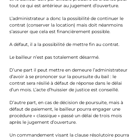
tout ce qui est antérieur au jugement d’ouverture.
L’administrateur a donc la possibilité de continuer le
contrat (conserver la location) mais doit néanmoins
s’assurer que cela est financièrement possible.
A défaut, il a la possibilité de mettre fin au contrat.
Le bailleur n’est pas totalement désarmé.
D’une part il peut mettre en demeure l’administrateur
d’avoir à se prononcer sur la poursuite du bail : le
contrat sera résilié à défaut de réponse dans le délai
d’un mois. L’acte d’huissier de justice est conseillé.
D’autre part, en cas de décision de poursuite, mais à
défaut de paiement, le bailleur pourra engager une
procédure « classique » passé un délai de trois mois
après le jugement d’ouverture.
Un commandement visant la clause résolutoire pourra