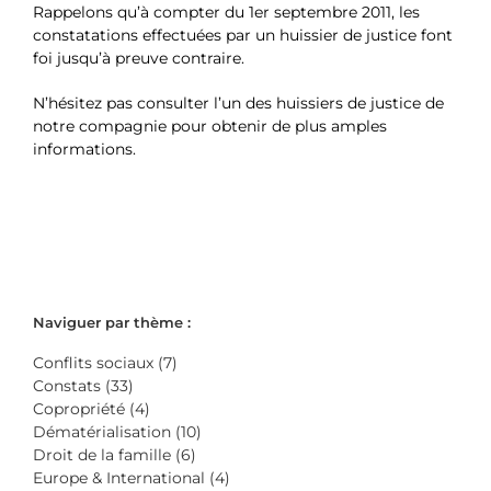
Rappelons qu’à compter du 1er septembre 2011, les
constatations effectuées par un huissier de justice font
foi jusqu’à preuve contraire.
N’hésitez pas consulter l’un des huissiers de justice de
notre compagnie pour obtenir de plus amples
informations.
Naviguer par thème :
Conflits sociaux (7)
Constats (33)
Copropriété (4)
Dématérialisation (10)
Droit de la famille (6)
Europe & International (4)