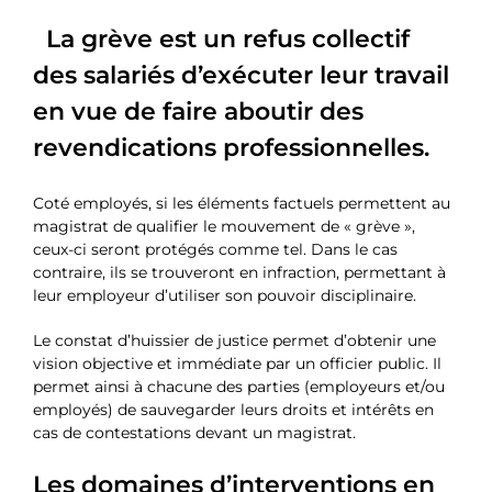
La grève est un refus collectif
des salariés d’exécuter leur travail
en vue de faire aboutir des
revendications professionnelles.
Coté employés, si les éléments factuels permettent au
magistrat de qualifier le mouvement de « grève »,
ceux-ci seront protégés comme tel. Dans le cas
contraire, ils se trouveront en infraction, permettant à
leur employeur d’utiliser son pouvoir disciplinaire.
Le constat d’huissier de justice permet d’obtenir une
vision objective et immédiate par un officier public. Il
permet ainsi à chacune des parties (employeurs et/ou
employés) de sauvegarder leurs droits et intérêts en
cas de contestations devant un magistrat.
Les domaines d’interventions en