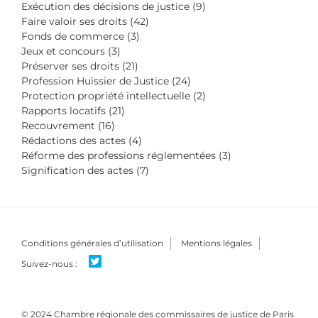
Exécution des décisions de justice (9)
Faire valoir ses droits (42)
Fonds de commerce (3)
Jeux et concours (3)
Préserver ses droits (21)
Profession Huissier de Justice (24)
Protection propriété intellectuelle (2)
Rapports locatifs (21)
Recouvrement (16)
Rédactions des actes (4)
Réforme des professions réglementées (3)
Signification des actes (7)
Conditions générales d’utilisation
Mentions légales
© 2024 Chambre régionale des commissaires de justice de Paris