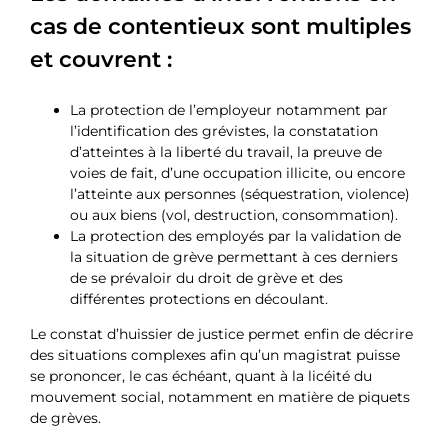
cas de contentieux sont multiples
et couvrent :
La protection de l’employeur notamment par
l’identification des grévistes, la constatation
d’atteintes à la liberté du travail, la preuve de
voies de fait, d’une occupation illicite, ou encore
l’atteinte aux personnes (séquestration, violence)
ou aux biens (vol, destruction, consommation).
La protection des employés par la validation de
la situation de grève permettant à ces derniers
de se prévaloir du droit de grève et des
différentes protections en découlant.
Le constat d’huissier de justice permet enfin de décrire
des situations complexes afin qu’un magistrat puisse
se prononcer, le cas échéant, quant à la licéité du
mouvement social, notamment en matière de piquets
de grèves.