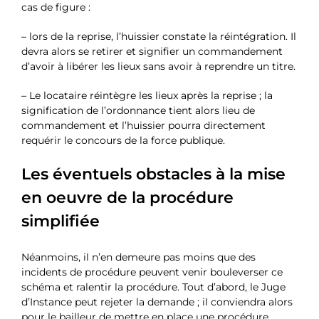
cas de figure :
– lors de la reprise, l’huissier constate la réintégration. Il
devra alors se retirer et signifier un commandement
d’avoir à libérer les lieux sans avoir à reprendre un titre.
– Le locataire réintègre les lieux après la reprise ; la
signification de l’ordonnance tient alors lieu de
commandement et l’huissier pourra directement
requérir le concours de la force publique.
Les éventuels obstacles à la mise
en oeuvre de la procédure
simplifiée
Néanmoins, il n’en demeure pas moins que des
incidents de procédure peuvent venir bouleverser ce
schéma et ralentir la procédure. Tout d’abord, le Juge
d’Instance peut rejeter la demande ; il conviendra alors
pour le bailleur de mettre en place une procédure