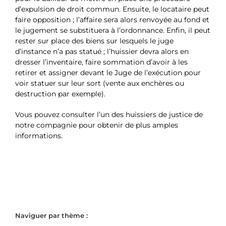
d’expulsion de droit commun. Ensuite, le locataire peut
faire opposition ; l’affaire sera alors renvoyée au fond et
le jugement se substituera à l’ordonnance. Enfin, il peut
rester sur place des biens sur lesquels le juge
d’instance n’a pas statué ; l’huissier devra alors en
dresser l’inventaire, faire sommation d’avoir à les
retirer et assigner devant le Juge de l’exécution pour
voir statuer sur leur sort (vente aux enchères ou
destruction par exemple).
Vous pouvez consulter l’un des huissiers de justice de
notre compagnie pour obtenir de plus amples
informations.
Naviguer par thème :