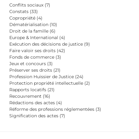
Conflits sociaux (7)
Constats (33)
Copropriété (4)
Dématérialisation (10)
Droit de la famille (6)
Europe & International (4)
Exécution des décisions de justice (9)
Faire valoir ses droits (42)
Fonds de commerce (3)
Jeux et concours (3)
Préserver ses droits (21)
Profession Huissier de Justice (24)
Protection propriété intellectuelle (2)
Rapports locatifs (21)
Recouvrement (16)
Rédactions des actes (4)
Réforme des professions réglementées (3)
Signification des actes (7)