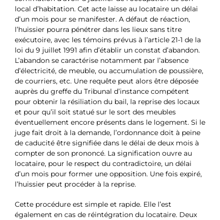
local d’habitation. Cet acte laisse au locataire un délai
d’un mois pour se manifester. A défaut de réaction,
l’huissier pourra pénétrer dans les lieux sans titre
exécutoire, avec les témoins prévus à l’article 21-1 de la
loi du 9 juillet 1991 afin d’établir un constat d’abandon.
L’abandon se caractérise notamment par l’absence
d’électricité, de meuble, ou accumulation de poussière,
de courriers, etc. Une requête peut alors être déposée
auprès du greffe du Tribunal d’instance compétent
pour obtenir la résiliation du bail, la reprise des locaux
et pour qu’il soit statué sur le sort des meubles
éventuellement encore présents dans le logement. Si le
juge fait droit à la demande, l’ordonnance doit à peine
de caducité être signifiée dans le délai de deux mois à
compter de son prononcé. La signification ouvre au
locataire, pour le respect du contradictoire, un délai
d’un mois pour former une opposition. Une fois expiré,
l’huissier peut procéder à la reprise.
Cette procédure est simple et rapide. Elle l’est
également en cas de réintégration du locataire. Deux