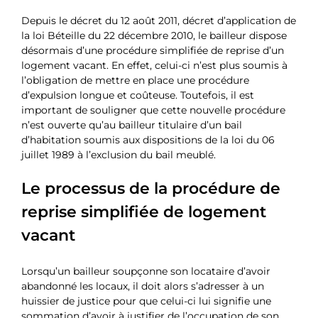
Depuis le décret du 12 août 2011, décret d’application de
la loi Béteille du 22 décembre 2010, le bailleur dispose
désormais d’une procédure simplifiée de reprise d’un
logement vacant. En effet, celui-ci n’est plus soumis à
l’obligation de mettre en place une procédure
d’expulsion longue et coûteuse. Toutefois, il est
important de souligner que cette nouvelle procédure
n’est ouverte qu’au bailleur titulaire d’un bail
d’habitation soumis aux dispositions de la loi du 06
juillet 1989 à l’exclusion du bail meublé.
Le processus de la procédure de
reprise simplifiée de logement
vacant
Lorsqu’un bailleur soupçonne son locataire d’avoir
abandonné les locaux, il doit alors s’adresser à un
huissier de justice pour que celui-ci lui signifie une
sommation d’avoir à justifier de l’occupation de son