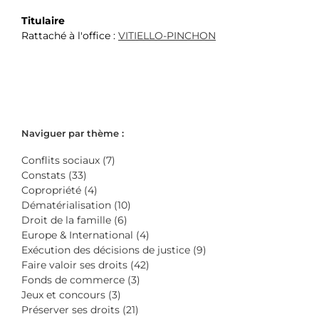
Titulaire
Rattaché à l'office :
VITIELLO-PINCHON
Naviguer par thème :
Conflits sociaux (7)
Constats (33)
Copropriété (4)
Dématérialisation (10)
Droit de la famille (6)
Europe & International (4)
Exécution des décisions de justice (9)
Faire valoir ses droits (42)
Fonds de commerce (3)
Jeux et concours (3)
Préserver ses droits (21)