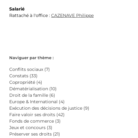
Salarié
Rattaché à l'office :
CAZENAVE Philippe
Naviguer par thème :
Conflits sociaux (7)
Constats (33)
Copropriété (4)
Dématérialisation (10)
Droit de la famille (6)
Europe & International (4)
Exécution des décisions de justice (9)
Faire valoir ses droits (42)
Fonds de commerce (3)
Jeux et concours (3)
Préserver ses droits (21)