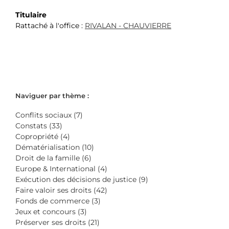
Titulaire
Rattaché à l'office :
RIVALAN - CHAUVIERRE
Naviguer par thème :
Conflits sociaux (7)
Constats (33)
Copropriété (4)
Dématérialisation (10)
Droit de la famille (6)
Europe & International (4)
Exécution des décisions de justice (9)
Faire valoir ses droits (42)
Fonds de commerce (3)
Jeux et concours (3)
Préserver ses droits (21)