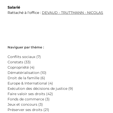
Salarié
Rattaché à l'office :
DEVAUD - TRUTTMANN - NICOLAS
Naviguer par thème :
Conflits sociaux (7)
Constats (33)
Copropriété (4)
Dématérialisation (10)
Droit de la famille (6)
Europe & International (4)
Exécution des décisions de justice (9)
Faire valoir ses droits (42)
Fonds de commerce (3)
Jeux et concours (3)
Préserver ses droits (21)