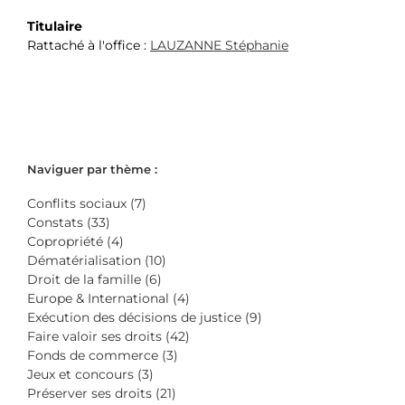
Titulaire
Rattaché à l'office :
LAUZANNE Stéphanie
Naviguer par thème :
Conflits sociaux (7)
Constats (33)
Copropriété (4)
Dématérialisation (10)
Droit de la famille (6)
Europe & International (4)
Exécution des décisions de justice (9)
Faire valoir ses droits (42)
Fonds de commerce (3)
Jeux et concours (3)
Préserver ses droits (21)