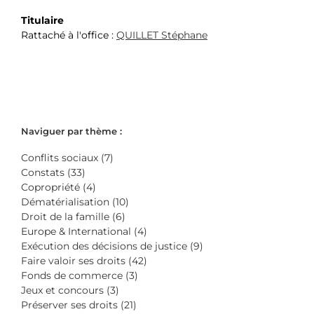
Titulaire
Rattaché à l'office :
QUILLET Stéphane
Naviguer par thème :
Conflits sociaux (7)
Constats (33)
Copropriété (4)
Dématérialisation (10)
Droit de la famille (6)
Europe & International (4)
Exécution des décisions de justice (9)
Faire valoir ses droits (42)
Fonds de commerce (3)
Jeux et concours (3)
Préserver ses droits (21)