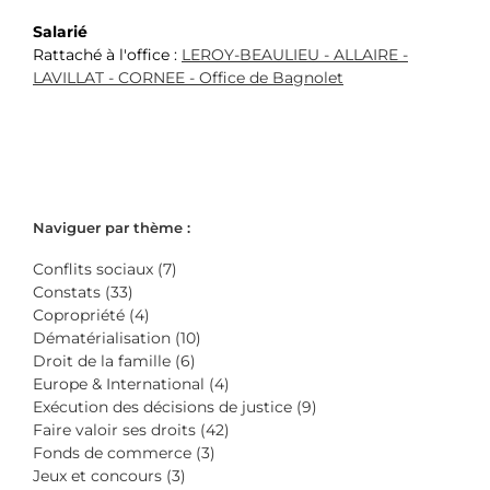
Salarié
Rattaché à l'office :
LEROY-BEAULIEU - ALLAIRE -
LAVILLAT - CORNEE - Office de Bagnolet
Naviguer par thème :
Conflits sociaux (7)
Constats (33)
Copropriété (4)
Dématérialisation (10)
Droit de la famille (6)
Europe & International (4)
Exécution des décisions de justice (9)
Faire valoir ses droits (42)
Fonds de commerce (3)
Jeux et concours (3)