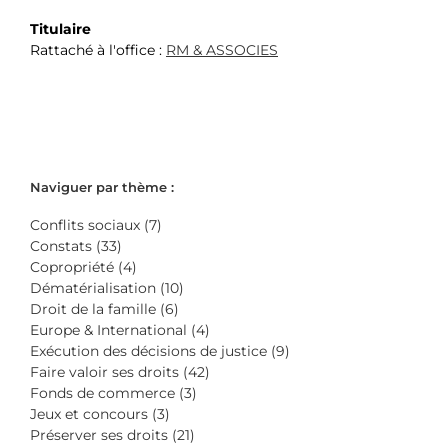
Titulaire
Rattaché à l'office :
RM & ASSOCIES
Naviguer par thème :
Conflits sociaux (7)
Constats (33)
Copropriété (4)
Dématérialisation (10)
Droit de la famille (6)
Europe & International (4)
Exécution des décisions de justice (9)
Faire valoir ses droits (42)
Fonds de commerce (3)
Jeux et concours (3)
Préserver ses droits (21)