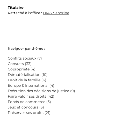
Titulaire
Rattaché à l'office :
DIAS Sandrine
Naviguer par thème :
Conflits sociaux (7)
Constats (33)
Copropriété (4)
Dématérialisation (10)
Droit de la famille (6)
Europe & International (4)
Exécution des décisions de justice (9)
Faire valoir ses droits (42)
Fonds de commerce (3)
Jeux et concours (3)
Préserver ses droits (21)