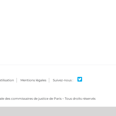
tilisation
Mentions légales
e des commissaires de justice de Paris – Tous droits réservés