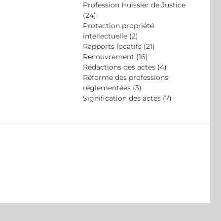
Profession Huissier de Justice
(24)
Protection propriété
intellectuelle (2)
Rapports locatifs (21)
Recouvrement (16)
Rédactions des actes (4)
Réforme des professions
réglementées (3)
Signification des actes (7)