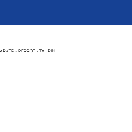
ARKER - PERROT - TAUPIN