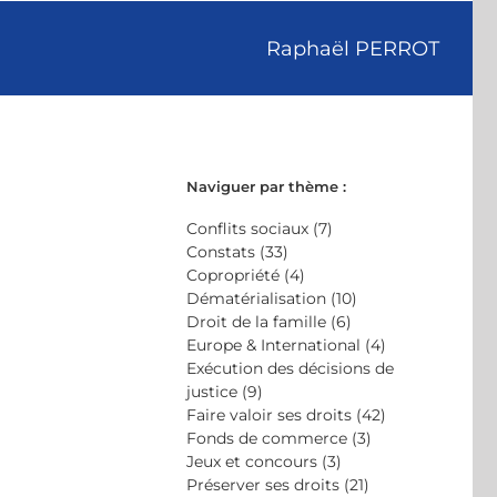
Raphaël PERROT
Naviguer par thème :
Conflits sociaux (7)
Constats (33)
Copropriété (4)
Dématérialisation (10)
Droit de la famille (6)
Europe & International (4)
Exécution des décisions de
justice (9)
Faire valoir ses droits (42)
Fonds de commerce (3)
Jeux et concours (3)
Préserver ses droits (21)