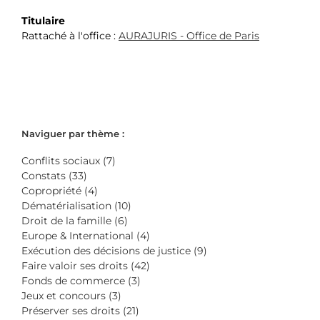
Titulaire
Rattaché à l'office :
AURAJURIS - Office de Paris
Naviguer par thème :
Conflits sociaux (7)
Constats (33)
Copropriété (4)
Dématérialisation (10)
Droit de la famille (6)
Europe & International (4)
Exécution des décisions de justice (9)
Faire valoir ses droits (42)
Fonds de commerce (3)
Jeux et concours (3)
Préserver ses droits (21)