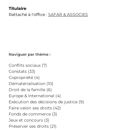
Titulaire
Rattaché à l'office :
SAFAR & ASSOCIES
Naviguer par thème :
Conflits sociaux (7)
Constats (33)
Copropriété (4)
Dématérialisation (10)
Droit de la famille (6)
Europe & International (4)
Exécution des décisions de justice (9)
Faire valoir ses droits (42)
Fonds de commerce (3)
Jeux et concours (3)
Préserver ses droits (21)