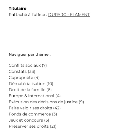
Titulaire
Rattaché à l'office :
DUPARC - FLAMENT
Naviguer par thème :
Conflits sociaux (7)
Constats (33)
Copropriété (4)
Dématérialisation (10)
Droit de la famille (6)
Europe & International (4)
Exécution des décisions de justice (9)
Faire valoir ses droits (42)
Fonds de commerce (3)
Jeux et concours (3)
Préserver ses droits (21)