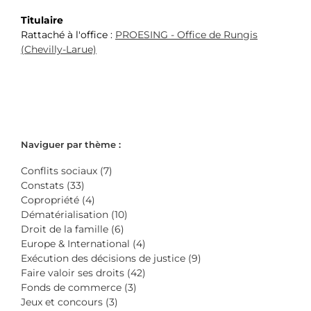
Titulaire
Rattaché à l'office :
PROESING - Office de Rungis
(Chevilly-Larue)
Naviguer par thème :
Conflits sociaux (7)
Constats (33)
Copropriété (4)
Dématérialisation (10)
Droit de la famille (6)
Europe & International (4)
Exécution des décisions de justice (9)
Faire valoir ses droits (42)
Fonds de commerce (3)
Jeux et concours (3)