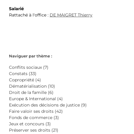
Salarié
Rattaché à l'office :
DE MAIGRET Thierry
Naviguer par thème :
Conflits sociaux (7)
Constats (33)
Copropriété (4)
Dématérialisation (10)
Droit de la famille (6)
Europe & International (4)
Exécution des décisions de justice (9)
Faire valoir ses droits (42)
Fonds de commerce (3)
Jeux et concours (3)
Préserver ses droits (21)