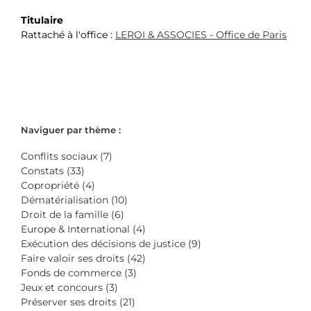
Titulaire
Rattaché à l'office :
LEROI & ASSOCIES - Office de Paris
Naviguer par thème :
Conflits sociaux (7)
Constats (33)
Copropriété (4)
Dématérialisation (10)
Droit de la famille (6)
Europe & International (4)
Exécution des décisions de justice (9)
Faire valoir ses droits (42)
Fonds de commerce (3)
Jeux et concours (3)
Préserver ses droits (21)