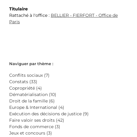
Titulaire
Rattaché à l'office :
BELLIER - FIERFORT - Office de
Paris
Naviguer par thème :
Conflits sociaux (7)
Constats (33)
Copropriété (4)
Dématérialisation (10)
Droit de la famille (6)
Europe & International (4)
Exécution des décisions de justice (9)
Faire valoir ses droits (42)
Fonds de commerce (3)
Jeux et concours (3)