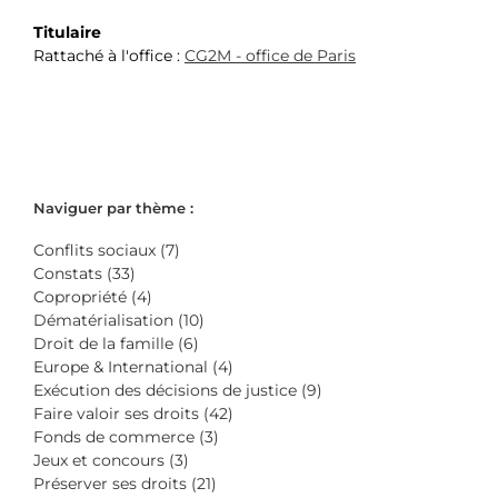
Titulaire
Rattaché à l'office :
CG2M - office de Paris
Naviguer par thème :
Conflits sociaux (7)
Constats (33)
Copropriété (4)
Dématérialisation (10)
Droit de la famille (6)
Europe & International (4)
Exécution des décisions de justice (9)
Faire valoir ses droits (42)
Fonds de commerce (3)
Jeux et concours (3)
Préserver ses droits (21)