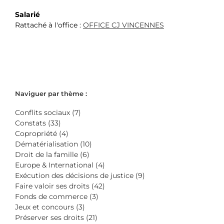
Salarié
Rattaché à l'office :
OFFICE CJ VINCENNES
Naviguer par thème :
Conflits sociaux (7)
Constats (33)
Copropriété (4)
Dématérialisation (10)
Droit de la famille (6)
Europe & International (4)
Exécution des décisions de justice (9)
Faire valoir ses droits (42)
Fonds de commerce (3)
Jeux et concours (3)
Préserver ses droits (21)