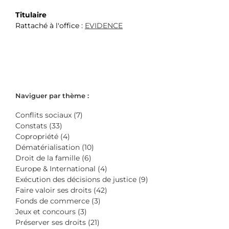
Titulaire
Rattaché à l'office :
EVIDENCE
Naviguer par thème :
Conflits sociaux (7)
Constats (33)
Copropriété (4)
Dématérialisation (10)
Droit de la famille (6)
Europe & International (4)
Exécution des décisions de justice (9)
Faire valoir ses droits (42)
Fonds de commerce (3)
Jeux et concours (3)
Préserver ses droits (21)