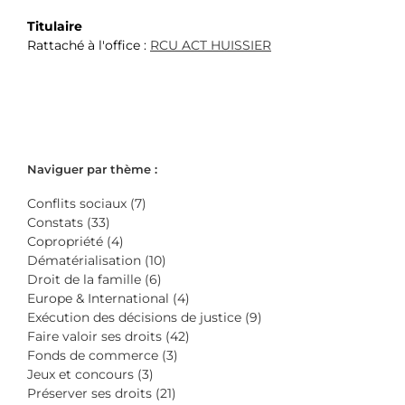
Titulaire
Rattaché à l'office :
RCU ACT HUISSIER
Naviguer par thème :
Conflits sociaux (7)
Constats (33)
Copropriété (4)
Dématérialisation (10)
Droit de la famille (6)
Europe & International (4)
Exécution des décisions de justice (9)
Faire valoir ses droits (42)
Fonds de commerce (3)
Jeux et concours (3)
Préserver ses droits (21)