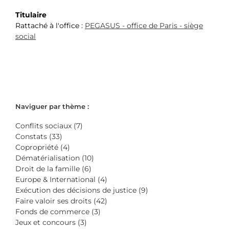
Titulaire
Rattaché à l'office :
PEGASUS - office de Paris - siège
social
Naviguer par thème :
Conflits sociaux (7)
Constats (33)
Copropriété (4)
Dématérialisation (10)
Droit de la famille (6)
Europe & International (4)
Exécution des décisions de justice (9)
Faire valoir ses droits (42)
Fonds de commerce (3)
Jeux et concours (3)