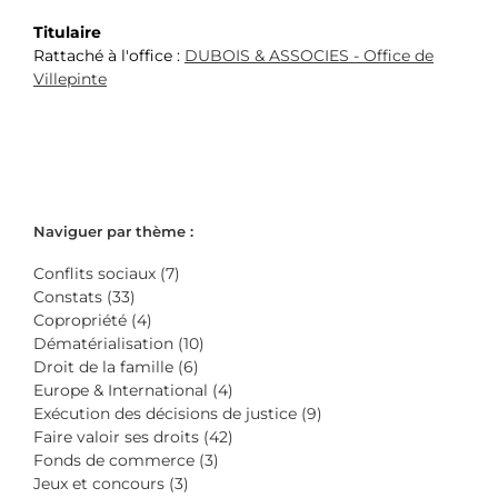
Titulaire
Rattaché à l'office :
DUBOIS & ASSOCIES - Office de
Villepinte
Naviguer par thème :
Conflits sociaux (7)
Constats (33)
Copropriété (4)
Dématérialisation (10)
Droit de la famille (6)
Europe & International (4)
Exécution des décisions de justice (9)
Faire valoir ses droits (42)
Fonds de commerce (3)
Jeux et concours (3)