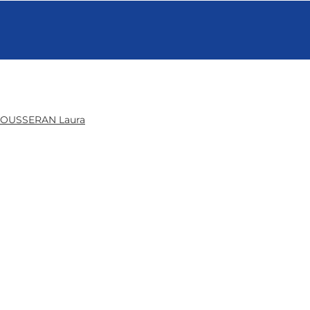
OUSSERAN Laura