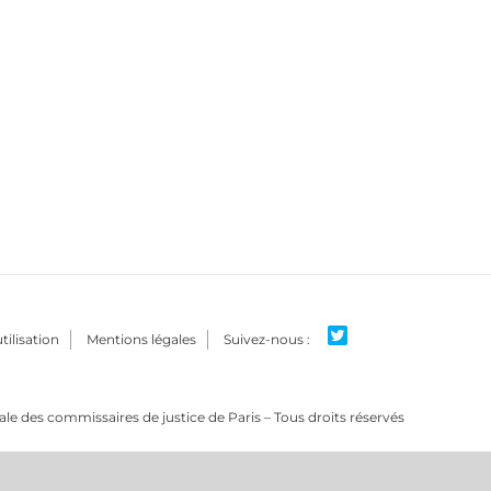
tilisation
Mentions légales
e des commissaires de justice de Paris – Tous droits réservés