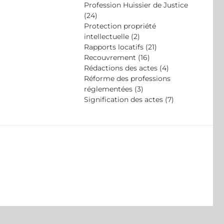
Profession Huissier de Justice
(24)
Protection propriété
intellectuelle (2)
Rapports locatifs (21)
Recouvrement (16)
Rédactions des actes (4)
Réforme des professions
réglementées (3)
Signification des actes (7)