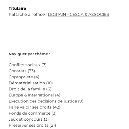
Titulaire
Rattaché à l'office :
LEGRAIN - CESCA & ASSOCIES
Naviguer par thème :
Conflits sociaux (7)
Constats (33)
Copropriété (4)
Dématérialisation (10)
Droit de la famille (6)
Europe & International (4)
Exécution des décisions de justice (9)
Faire valoir ses droits (42)
Fonds de commerce (3)
Jeux et concours (3)
Préserver ses droits (21)