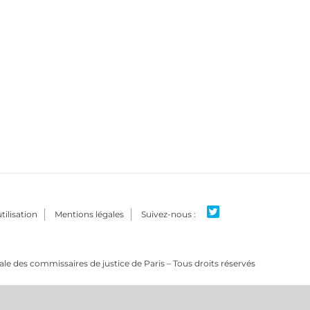
tilisation
Mentions légales
e des commissaires de justice de Paris – Tous droits réservés