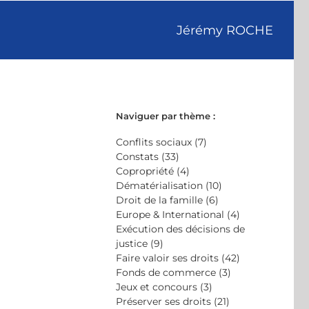
Jérémy ROCHE
Naviguer par thème :
Conflits sociaux (7)
Constats (33)
Copropriété (4)
Dématérialisation (10)
Droit de la famille (6)
Europe & International (4)
Exécution des décisions de
justice (9)
Faire valoir ses droits (42)
Fonds de commerce (3)
Jeux et concours (3)
Préserver ses droits (21)