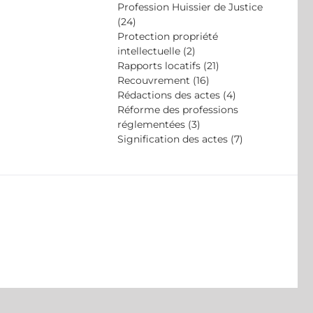
Profession Huissier de Justice
(24)
Protection propriété
intellectuelle (2)
Rapports locatifs (21)
Recouvrement (16)
Rédactions des actes (4)
Réforme des professions
réglementées (3)
Signification des actes (7)