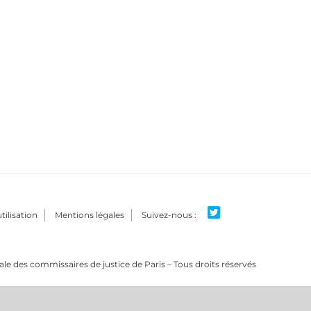
tilisation
Mentions légales
e des commissaires de justice de Paris – Tous droits réservés