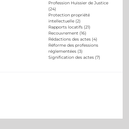
Profession Huissier de Justice
(24)
Protection propriété
intellectuelle (2)
Rapports locatifs (21)
Recouvrement (16)
Rédactions des actes (4)
Réforme des professions
réglementées (3)
Signification des actes (7)