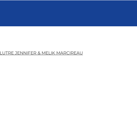
LUTRE JENNIFER & MELIK MARCIREAU