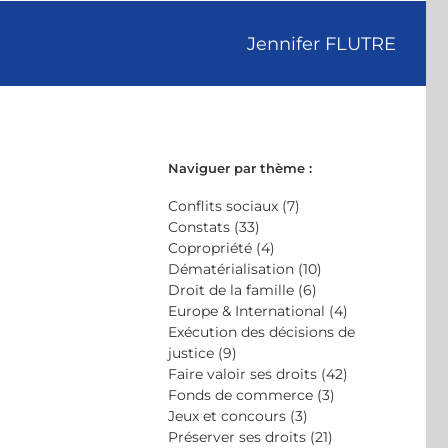
Jennifer FLUTRE
Naviguer par thème :
Conflits sociaux (7)
Constats (33)
Copropriété (4)
Dématérialisation (10)
Droit de la famille (6)
Europe & International (4)
Exécution des décisions de
justice (9)
Faire valoir ses droits (42)
Fonds de commerce (3)
Jeux et concours (3)
Préserver ses droits (21)