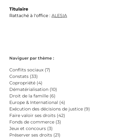
Titulaire
Rattaché à l'office :
ALESIA
Naviguer par thème :
Conflits sociaux (7)
Constats (33)
Copropriété (4)
Dématérialisation (10)
Droit de la famille (6)
Europe & International (4)
Exécution des décisions de justice (9)
Faire valoir ses droits (42)
Fonds de commerce (3)
Jeux et concours (3)
Préserver ses droits (21)