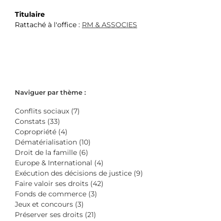
Titulaire
Rattaché à l'office :
RM & ASSOCIES
Naviguer par thème :
Conflits sociaux (7)
Constats (33)
Copropriété (4)
Dématérialisation (10)
Droit de la famille (6)
Europe & International (4)
Exécution des décisions de justice (9)
Faire valoir ses droits (42)
Fonds de commerce (3)
Jeux et concours (3)
Préserver ses droits (21)