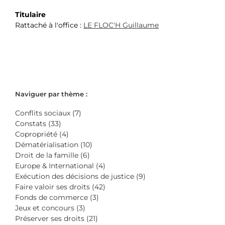
Titulaire
Rattaché à l'office :
LE FLOC'H Guillaume
Naviguer par thème :
Conflits sociaux (7)
Constats (33)
Copropriété (4)
Dématérialisation (10)
Droit de la famille (6)
Europe & International (4)
Exécution des décisions de justice (9)
Faire valoir ses droits (42)
Fonds de commerce (3)
Jeux et concours (3)
Préserver ses droits (21)