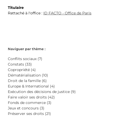
Titulaire
Rattaché à l'office :
ID FACTO - Office de Paris
Naviguer par thème :
Conflits sociaux (7)
Constats (33)
Copropriété (4)
Dématérialisation (10)
Droit de la famille (6)
Europe & International (4)
Exécution des décisions de justice (9)
Faire valoir ses droits (42)
Fonds de commerce (3)
Jeux et concours (3)
Préserver ses droits (21)