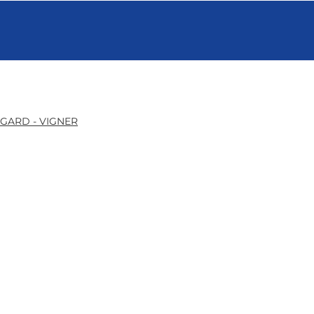
GARD - VIGNER