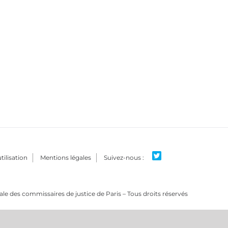
tilisation
Mentions légales
e des commissaires de justice de Paris – Tous droits réservés