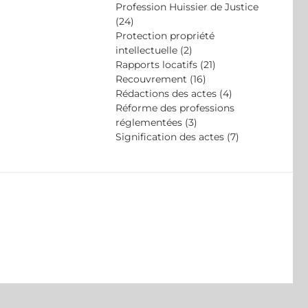
Profession Huissier de Justice
(24)
Protection propriété
intellectuelle (2)
Rapports locatifs (21)
Recouvrement (16)
Rédactions des actes (4)
Réforme des professions
réglementées (3)
Signification des actes (7)