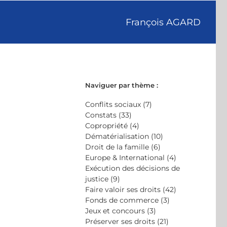
François AGARD
Naviguer par thème :
Conflits sociaux (7)
Constats (33)
Copropriété (4)
Dématérialisation (10)
Droit de la famille (6)
Europe & International (4)
Exécution des décisions de
justice (9)
Faire valoir ses droits (42)
Fonds de commerce (3)
Jeux et concours (3)
Préserver ses droits (21)