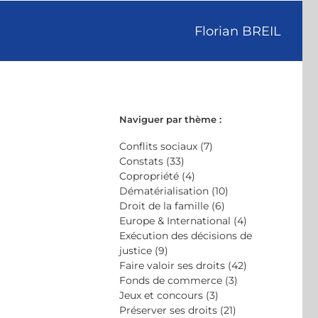
Florian BREIL
Naviguer par thème :
Conflits sociaux (7)
Constats (33)
Copropriété (4)
Dématérialisation (10)
Droit de la famille (6)
Europe & International (4)
Exécution des décisions de
justice (9)
Faire valoir ses droits (42)
Fonds de commerce (3)
Jeux et concours (3)
Préserver ses droits (21)