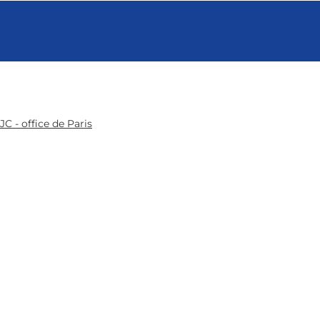
JC - office de Paris