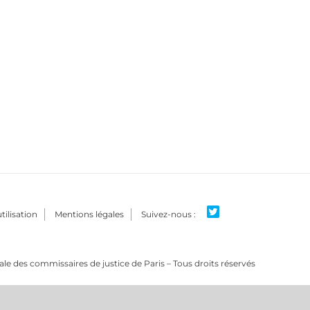
tilisation
Mentions légales
e des commissaires de justice de Paris – Tous droits réservés