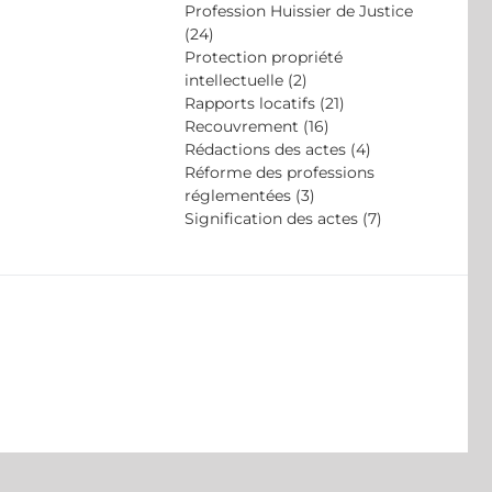
Profession Huissier de Justice
(24)
Protection propriété
intellectuelle (2)
Rapports locatifs (21)
Recouvrement (16)
Rédactions des actes (4)
Réforme des professions
réglementées (3)
Signification des actes (7)